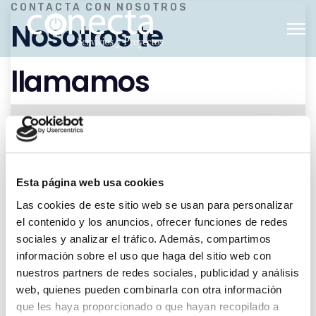
CONTACTA CON NOSOTROS
Nosotros te
llamamos
Esta página web usa cookies
Las cookies de este sitio web se usan para personalizar
el contenido y los anuncios, ofrecer funciones de redes
sociales y analizar el tráfico. Además, compartimos
información sobre el uso que haga del sitio web con
nuestros partners de redes sociales, publicidad y análisis
web, quienes pueden combinarla con otra información
que les haya proporcionado o que hayan recopilado a